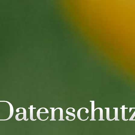
Datenschut