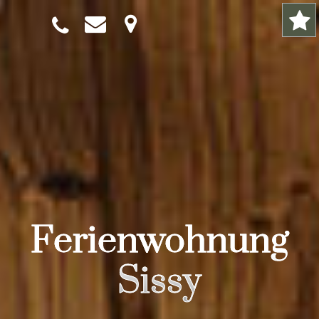
Ferienwohnung
Sissy