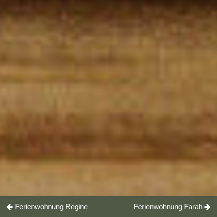
Ferienwohnung Regine
Ferienwohnung Farah