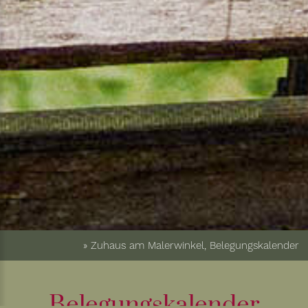
» Zuhaus am Malerwinkel, Belegungskalender
Belegungskalender