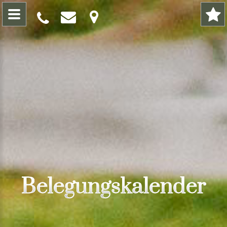
Belegungskalender