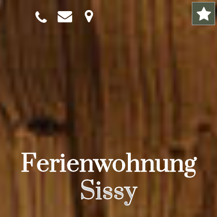
Ferienwohnung
Sissy