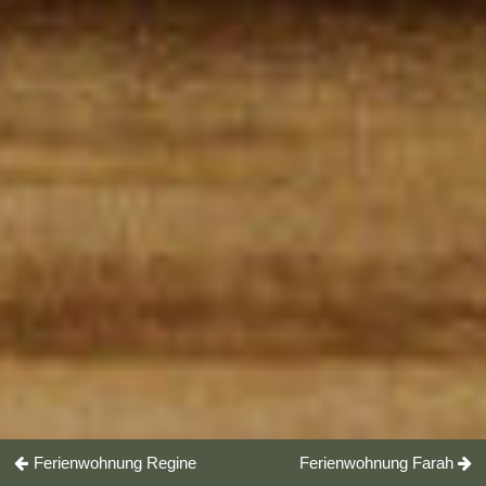
Ferienwohnung Regine
Ferienwohnung Farah