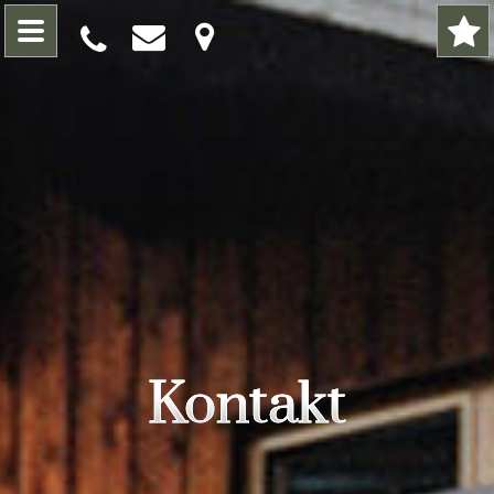
Kontakt