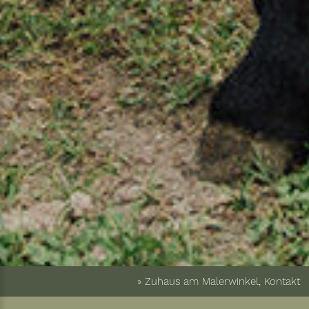
» Zuhaus am Malerwinkel, Kontakt