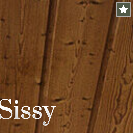
Sissy