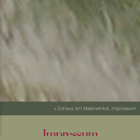
» Zuhaus am Malerwinkel, Impressum
Impressum