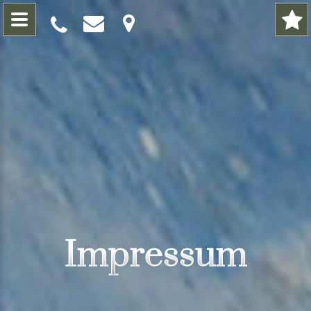
Impressum