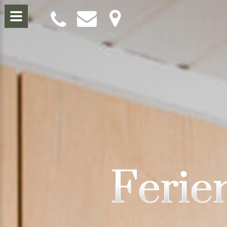
Ferie