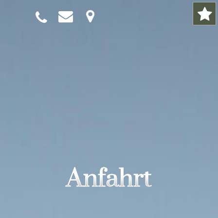
Anfahrt