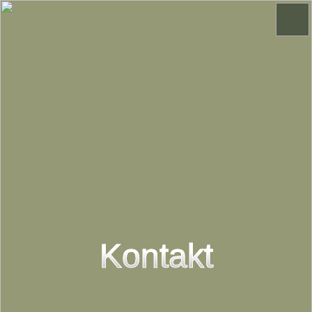
Kontakt