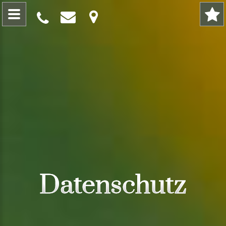
Datenschutz