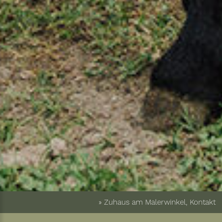
» Zuhaus am Malerwinkel, Kontakt