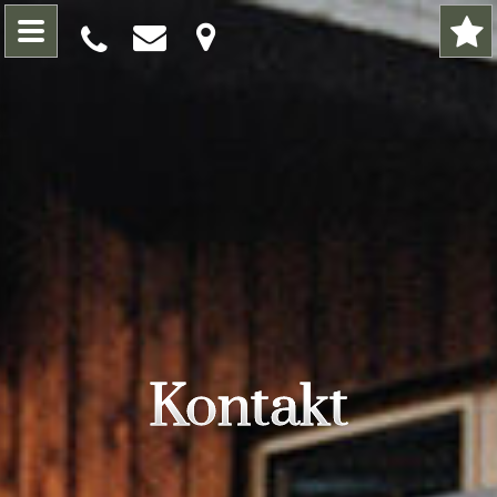
Kontakt