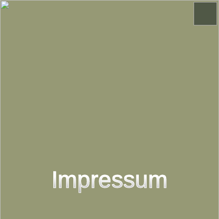
Impressum