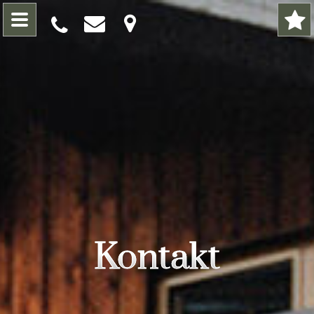
Kontakt