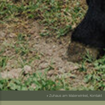
» Zuhaus am Malerwinkel, Kontakt