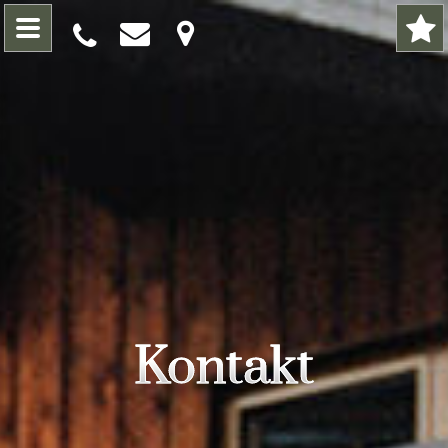
Kontakt