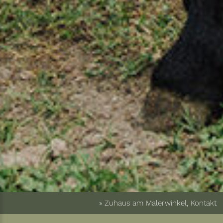
» Zuhaus am Malerwinkel, Kontakt