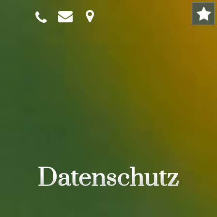
Datenschutz