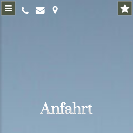
Anfahrt