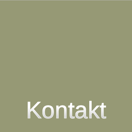
Kontakt