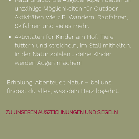
unzählige Möglichkeiten für Outdoor-
Aktivitäten wie z.B. Wandern, Radfahren,
Skifahren und vieles mehr.
Aktivitäten für Kinder am Hof: Tiere
füttern und streicheln, im Stall mithelfen,
in der Natur spielen... deine Kinder
werden Augen machen!
Erholung, Abenteuer, Natur – bei uns
findest du alles, was dein Herz begehrt.
ZU UNSEREN AUSZEICHNUNGEN UND SIEGELN