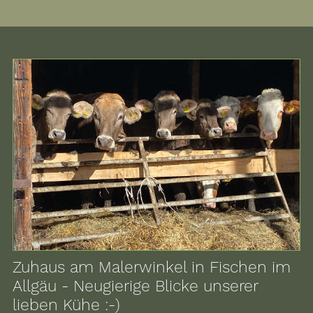
Zuhaus am Malerwinkel in Fischen im
Allgäu - Neugierige Blicke unserer
lieben Kühe :-)