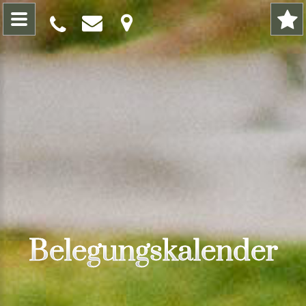
Belegungskalender