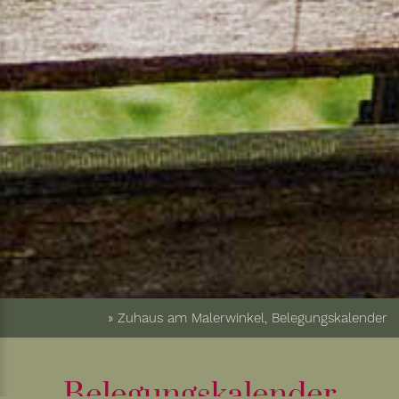
» Zuhaus am Malerwinkel, Belegungskalender
Belegungskalender