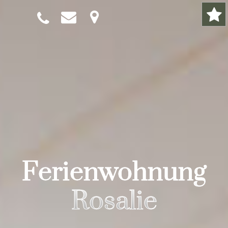
Ferienwohnung
Rosalie