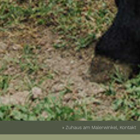
» Zuhaus am Malerwinkel, Kontakt