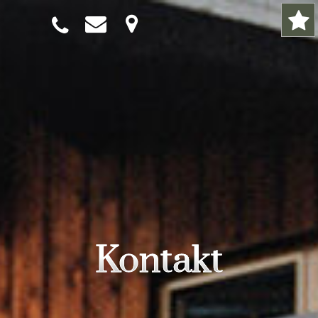
Kontakt