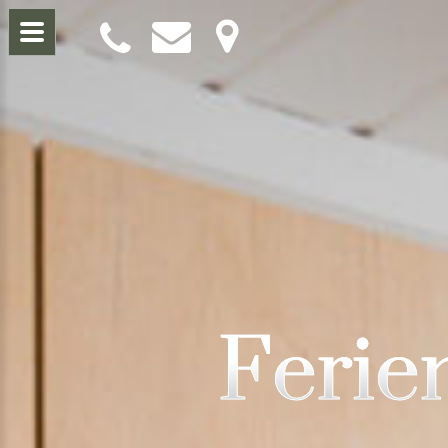
Ferie