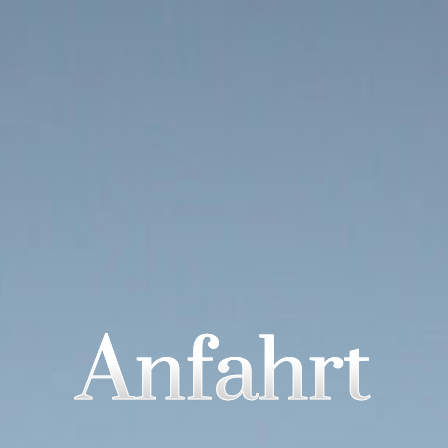
Anfahrt