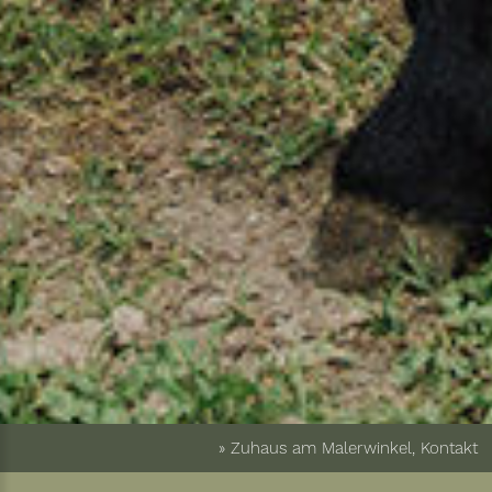
» Zuhaus am Malerwinkel, Kontakt