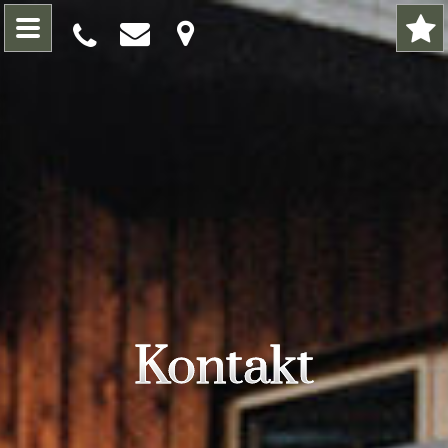
Kontakt