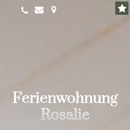
Ferienwohnung
Rosalie