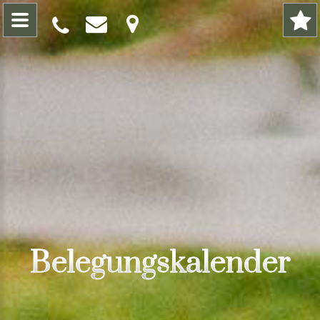
Belegungskalender