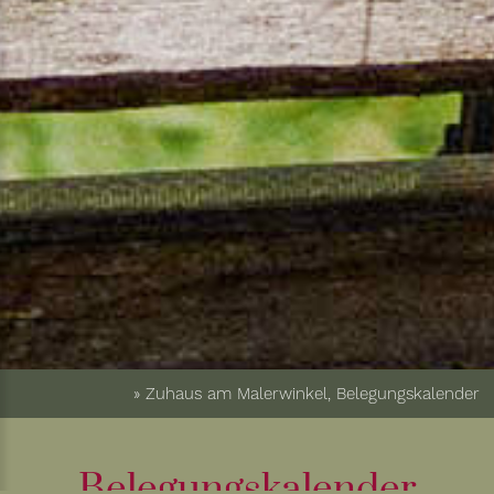
» Zuhaus am Malerwinkel, Belegungskalender
Belegungskalender