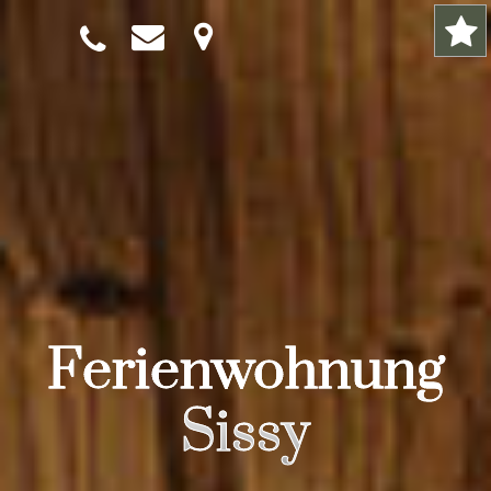
Ferienwohnung
Sissy