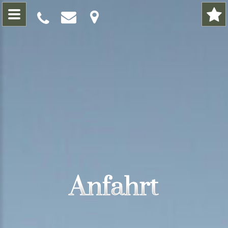
Anfahrt