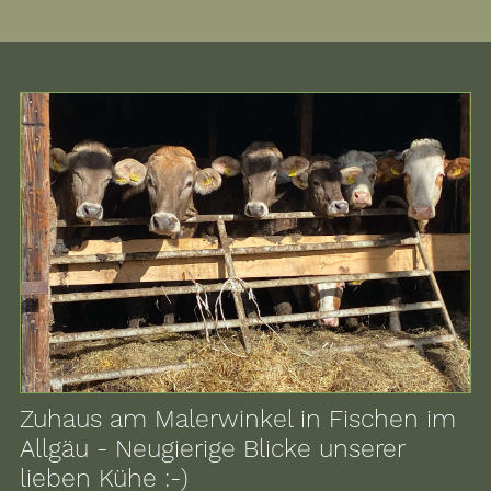
Zuhaus am Malerwinkel in Fischen im
Allgäu - Neugierige Blicke unserer
lieben Kühe :-)