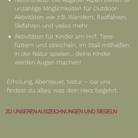
unzählige Möglichkeiten für Outdoor-
Aktivitäten wie z.B. Wandern, Radfahren,
Skifahren und vieles mehr.
Aktivitäten für Kinder am Hof: Tiere
füttern und streicheln, im Stall mithelfen,
in der Natur spielen... deine Kinder
werden Augen machen!
Erholung, Abenteuer, Natur – bei uns
findest du alles, was dein Herz begehrt.
ZU UNSEREN AUSZEICHNUNGEN UND SIEGELN