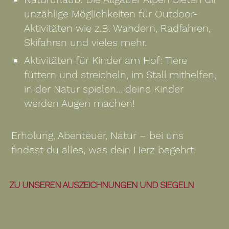
unzählige Möglichkeiten für Outdoor-
Aktivitäten wie z.B. Wandern, Radfahren,
Skifahren und vieles mehr.
Aktivitäten für Kinder am Hof: Tiere
füttern und streicheln, im Stall mithelfen,
in der Natur spielen... deine Kinder
werden Augen machen!
Erholung, Abenteuer, Natur – bei uns
findest du alles, was dein Herz begehrt.
ZU UNSEREN AUSZEICHNUNGEN UND SIEGELN