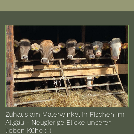
Zuhaus am Malerwinkel in Fischen im
Allgäu - Neugierige Blicke unserer
lieben Kühe :-)