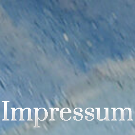
Impressum