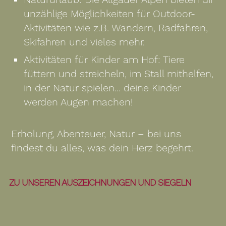
unzählige Möglichkeiten für Outdoor-
Aktivitäten wie z.B. Wandern, Radfahren,
Skifahren und vieles mehr.
Aktivitäten für Kinder am Hof: Tiere
füttern und streicheln, im Stall mithelfen,
in der Natur spielen... deine Kinder
werden Augen machen!
Erholung, Abenteuer, Natur – bei uns
findest du alles, was dein Herz begehrt.
ZU UNSEREN AUSZEICHNUNGEN UND SIEGELN