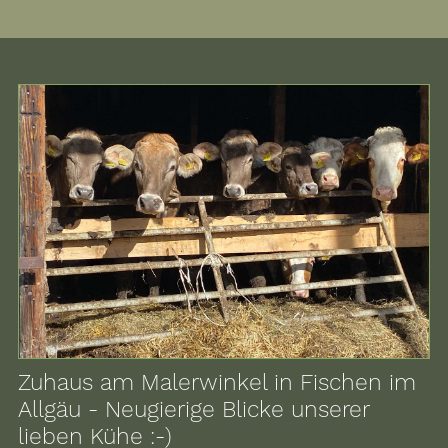
Zuhaus am Malerwinkel in Fischen im
Allgäu - Neugierige Blicke unserer
lieben Kühe :-)