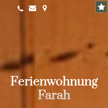
Ferienwohnung
Farah