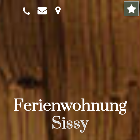
Ferienwohnung
Sissy