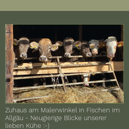
Zuhaus am Malerwinkel in Fischen im
Allgäu - Neugierige Blicke unserer
lieben Kühe :-)