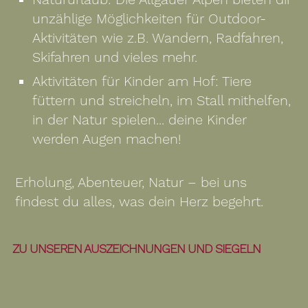
unzählige Möglichkeiten für Outdoor-
Aktivitäten wie z.B. Wandern, Radfahren,
Skifahren und vieles mehr.
Aktivitäten für Kinder am Hof: Tiere
füttern und streicheln, im Stall mithelfen,
in der Natur spielen... deine Kinder
werden Augen machen!
Erholung, Abenteuer, Natur – bei uns
findest du alles, was dein Herz begehrt.
ZU UNSEREN AUSZEICHNUNGEN UND SIEGELN