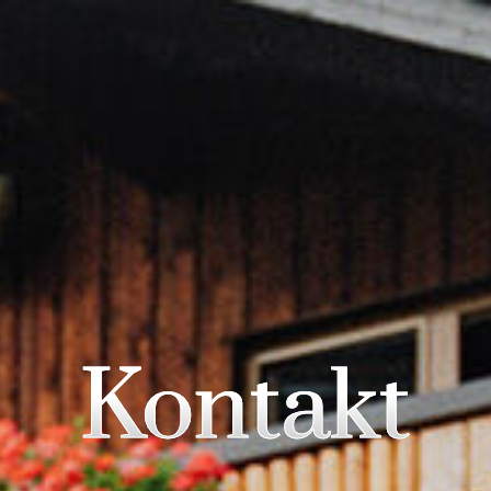
Kontakt