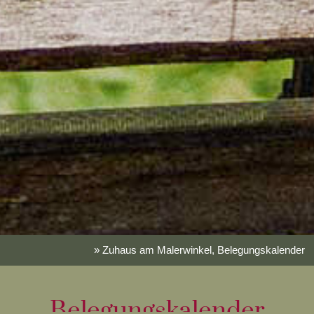
» Zuhaus am Malerwinkel, Belegungskalender
Belegungskalender