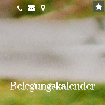
Belegungskalender