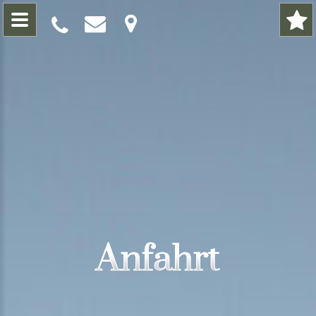
Anfahrt