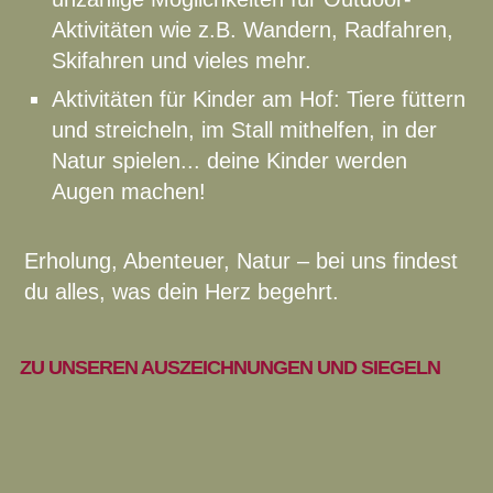
Aktivitäten wie z.B. Wandern, Radfahren,
Skifahren und vieles mehr.
Aktivitäten für Kinder am Hof: Tiere füttern
und streicheln, im Stall mithelfen, in der
Natur spielen... deine Kinder werden
Augen machen!
Erholung, Abenteuer, Natur – bei uns findest
du alles, was dein Herz begehrt.
ZU UNSEREN AUSZEICHNUNGEN UND SIEGELN