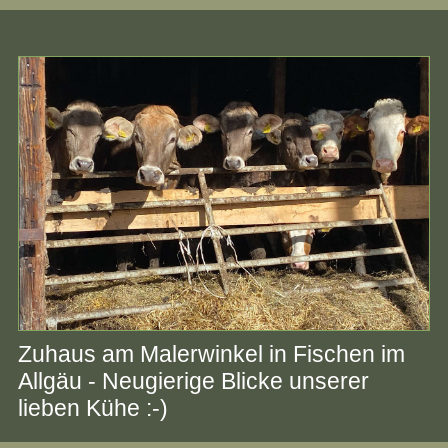
Zuhaus am Malerwinkel in Fischen im
Allgäu - Neugierige Blicke unserer
lieben Kühe :-)