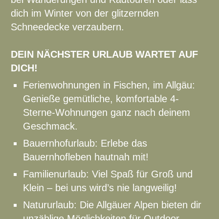
dich im Winter von der glitzernden
Schneedecke verzaubern.
DEIN NÄCHSTER URLAUB WARTET AUF
DICH!
Ferienwohnungen in Fischen, im Allgäu:
Genieße gemütliche, komfortable 4-
Sterne-Wohnungen ganz nach deinem
Geschmack.
Bauernhofurlaub: Erlebe das
Bauernhofleben hautnah mit!
Familienurlaub: Viel Spaß für Groß und
Klein – bei uns wird’s nie langweilig!
Natururlaub: Die Allgäuer Alpen bieten dir
unzählige Möglichkeiten für Outdoor-