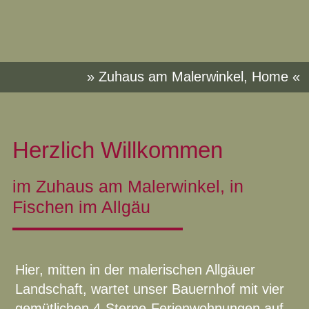
» Zuhaus am Malerwinkel, Home «
Herzlich Willkommen
im Zuhaus am Malerwinkel, in
Fischen im Allgäu
Hier, mitten in der malerischen Allgäuer
Landschaft, wartet unser Bauernhof mit vier
gemütlichen 4-Sterne-Ferienwohnungen auf