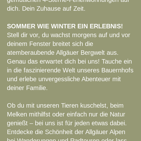
dich. Dein Zuhause auf Zeit.
SOMMER WIE WINTER EIN ERLEBNIS!
Stell dir vor, du wachst morgens auf und vor
deinem Fenster breitet sich die
atemberaubende Allgäuer Bergwelt aus.
Genau das erwartet dich bei uns! Tauche ein
in die faszinierende Welt unseres Bauernhofs
und erlebe unvergessliche Abenteuer mit
deiner Familie.
Ob du mit unseren Tieren kuschelst, beim
Melken mithilfst oder einfach nur die Natur
genießt – bei uns ist für jeden etwas dabei.
Entdecke die Schönheit der Allgäuer Alpen
bei Wanderungen und Radtouren oder lass