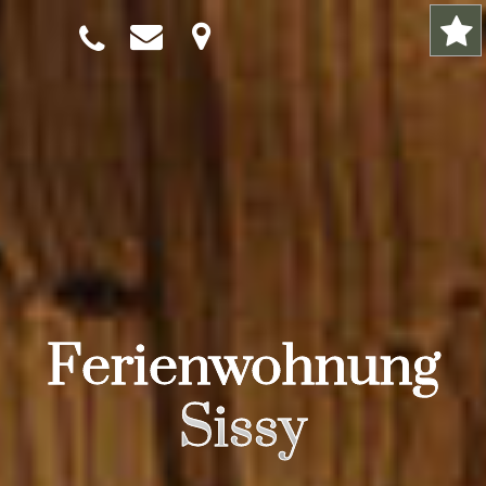
Ferienwohnung
Sissy